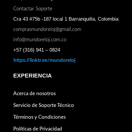
Contactar Soporte
Cra 43 #75b -187 local 1 Barranquilla, Colombia
comprasmundoreloj@gmail.com
info@mundoreloj.com.co
+57 (316) 941 – 0824
https://linktr.ee/mundoreloj
EXPERIENCIA
Acerca de nosotros
Servicio de Soporte Técnico
Términos y Condiciones
Políticas de Privacidad