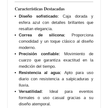
Características Destacadas
Diseño sofisticado:
Caja dorada y
esfera azul con detalles brillantes que
resaltan elegancia.
Correa de silicona:
Proporciona
comodidad y un toque clásico al diseño
moderno.
Precisión confiable:
Movimiento de
cuarzo que garantiza exactitud en la
medición del tiempo.
Resistencia al agua:
Apto para uso
diario con resistencia a salpicaduras y
lluvia.
Versatilidad:
Ideal para eventos
formales o uso casual gracias a su
diseño atemporal.