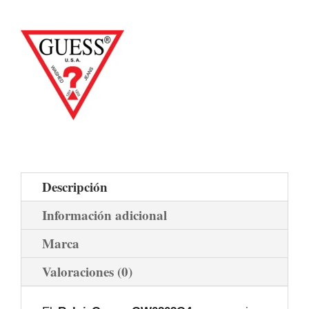
Descripción
Información adicional
Marca
Valoraciones (0)