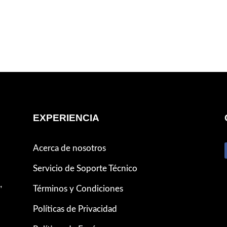
EXPERIENCIA
Acerca de nosotros
Servicio de Soporte Técnico
,
Términos y Condiciones
Políticas de Privacidad