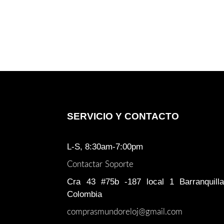
SERVICIO Y CONTACTO
L-S, 8:30am-7:00pm
Contactar Soporte
Cra 43 #75b -187 local 1 Barranquilla
Colombia
comprasmundoreloj@gmail.com