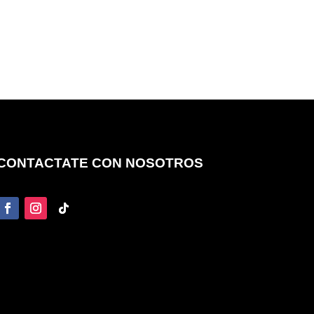
CONTACTATE CON NOSOTROS