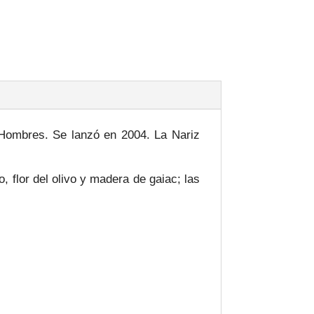
 Hombres. Se lanzó en 2004. La Nariz
 flor del olivo y madera de gaiac; las