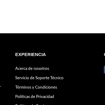
EXPERIENCIA
Acerca de nosotros
Servicio de Soporte Técnico
,
Términos y Condiciones
Políticas de Privacidad