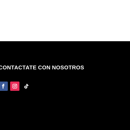
CONTACTATE CON NOSOTROS