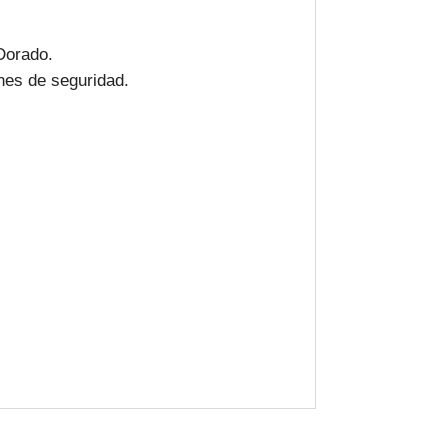
Dorado.
es de seguridad.