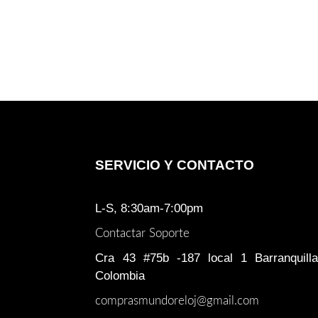
SERVICIO Y CONTACTO
L-S, 8:30am-7:00pm
Contactar Soporte
Cra 43 #75b -187 local 1 Barranquilla
Colombia
comprasmundoreloj@gmail.com