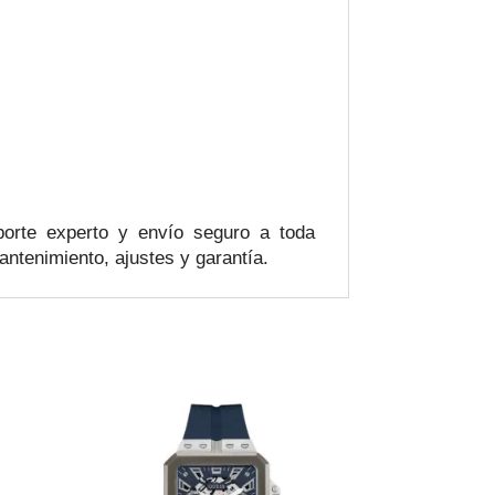
porte experto y envío seguro a toda
ntenimiento, ajustes y garantía.