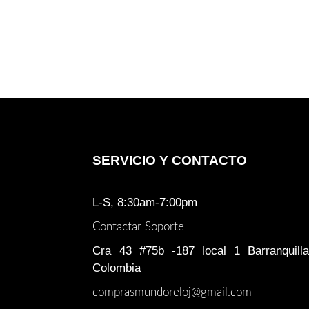
SERVICIO Y CONTACTO
L-S, 8:30am-7:00pm
Contactar Soporte
Cra 43 #75b -187 local 1 Barranquilla
Colombia
comprasmundoreloj@gmail.com