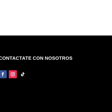
CONTACTATE CON NOSOTROS