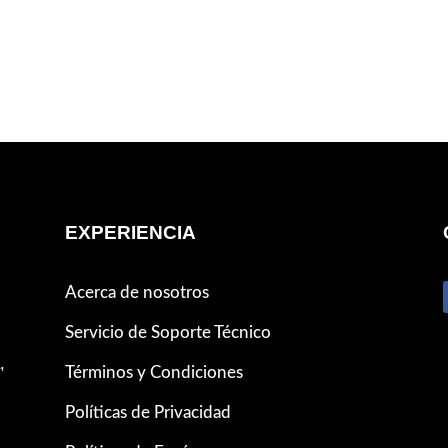
EXPERIENCIA
Acerca de nosotros
Servicio de Soporte Técnico
,
Términos y Condiciones
Políticas de Privacidad