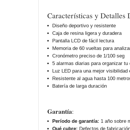
Características y Detalles
Diseño deportivo y resistente
Caja de resina ligera y duradera
Pantalla LCD de fácil lectura
Memoria de 60 vueltas para analiza
Cronómetro preciso de 1/100 seg
5 alarmas diarias para organizar tu 
Luz LED para una mejor visibilidad 
Resistente al agua hasta 100 metro
Batería de larga duración
Garantía
:
Período de garantía:
1 año sobre m
Qué cubre:
Defectos de fabricación