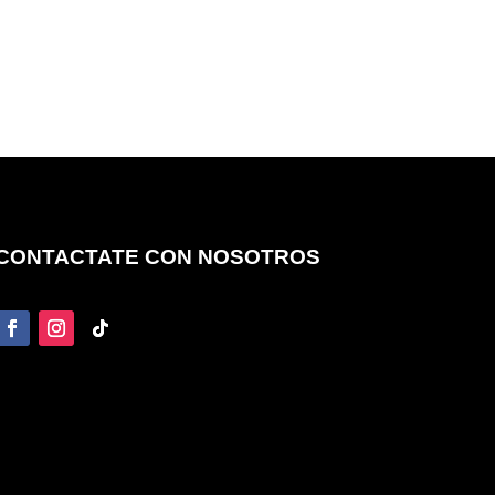
CONTACTATE CON NOSOTROS