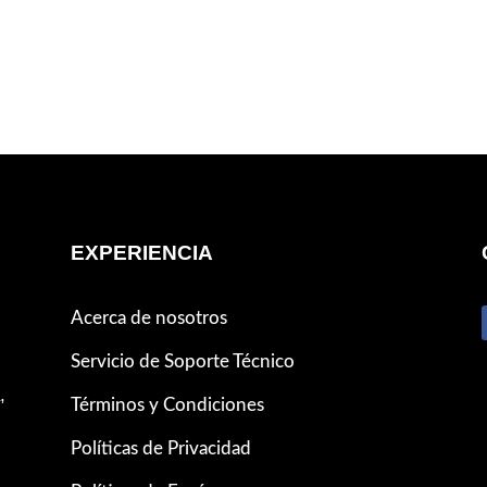
EXPERIENCIA
Acerca de nosotros
Servicio de Soporte Técnico
,
Términos y Condiciones
Políticas de Privacidad