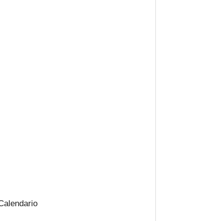
Calendario