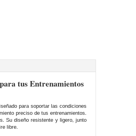
 para tus Entrenamientos
señado para soportar las condiciones
imiento preciso de tus entrenamientos.
. Su diseño resistente y ligero, junto
re libre.