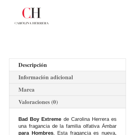
Descripción
Información adicional
Marca
Valoraciones (0)
Bad Boy Extreme
de Carolina Herrera es
una fragancia de la familia olfativa Ámbar
para Hombres
. Esta fragancia es nueva,