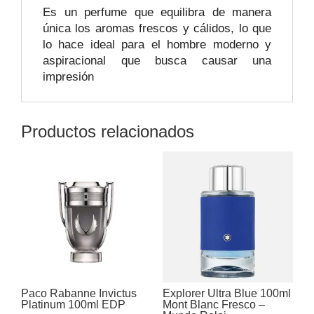
Es un perfume que equilibra de manera
única los aromas frescos y cálidos, lo que
lo hace ideal para el hombre moderno y
aspiracional que busca causar una
impresión
Productos relacionados
Paco Rabanne Invictus
Explorer Ultra Blue 100ml
Platinum 100ml EDP
Mont Blanc Fresco –