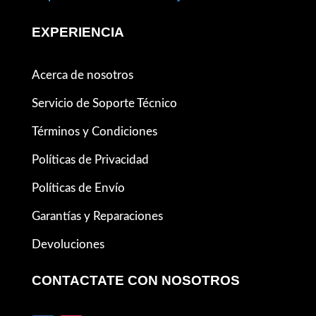
EXPERIENCIA
Acerca de nosotros
Servicio de Soporte Técnico
Términos y Condiciones
Políticas de Privacidad
Políticas de Envío
Garantías y Reparaciones
Devoluciones
CONTACTATE CON NOSOTROS