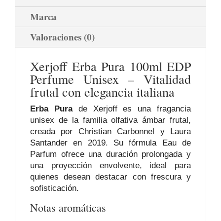
Marca
Valoraciones (0)
Xerjoff Erba Pura 100ml EDP
Perfume Unisex – Vitalidad
frutal con elegancia italiana
Erba Pura
de Xerjoff es una fragancia
unisex de la familia olfativa ámbar frutal,
creada por Christian Carbonnel y Laura
Santander en 2019. Su fórmula Eau de
Parfum ofrece una duración prolongada y
una proyección envolvente, ideal para
quienes desean destacar con frescura y
sofisticación.
Notas aromáticas