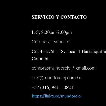
SERVICIO Y CONTACTO
L-S, 8:30am-7:00pm
Contactar Soporte
Cra 43 #75b -187 local 1 Barranquilla
Colombia
comprasmundoreloj@gmail.com
info@mundoreloj.com.co
+57 (316) 941 – 0824
https://linktr.ee/mundoreloj