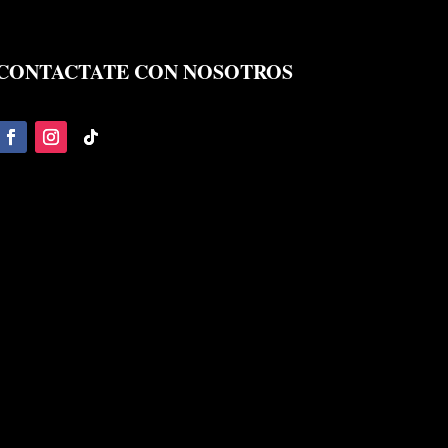
CONTACTATE CON NOSOTROS