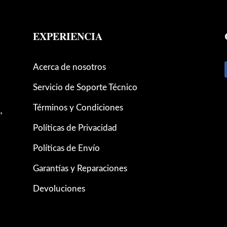
EXPERIENCIA
Acerca de nosotros
Servicio de Soporte Técnico
,
Términos y Condiciones
Políticas de Privacidad
Políticas de Envío
Garantías y Reparaciones
Devoluciones