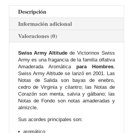
Descripción
Información adicional
Valoraciones (0)
Swiss Army Altitude
de Victorinox Swiss
Army es una fragancia de la familia olfativa
Amaderada Aromática
para Hombres
.
Swiss Army Altitude se lanzó en 2001. Las
Notas de Salida son bayas de enebro,
cedro de Virginia y cilantro; las Notas de
Corazón son menta, salvia y gálbano; las
Notas de Fondo son notas amaderadas y
almizcle.
Sus acordes principales son:
aromático