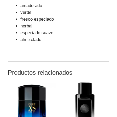
amaderado
verde
fresco especiado
herbal
especiado suave
almizclado
Productos relacionados