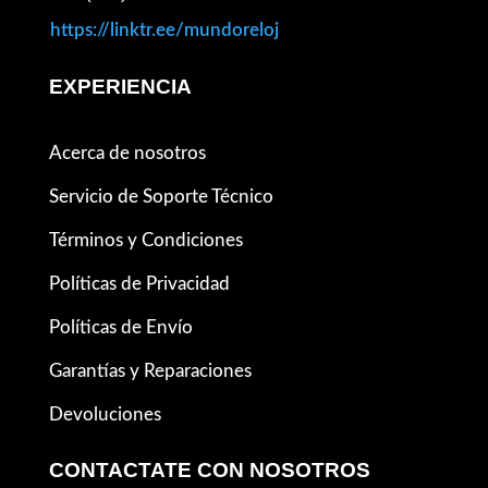
https://linktr.ee/mundoreloj
EXPERIENCIA
Acerca de nosotros
Servicio de Soporte Técnico
Términos y Condiciones
Políticas de Privacidad
Políticas de Envío
Garantías y Reparaciones
Devoluciones
CONTACTATE CON NOSOTROS