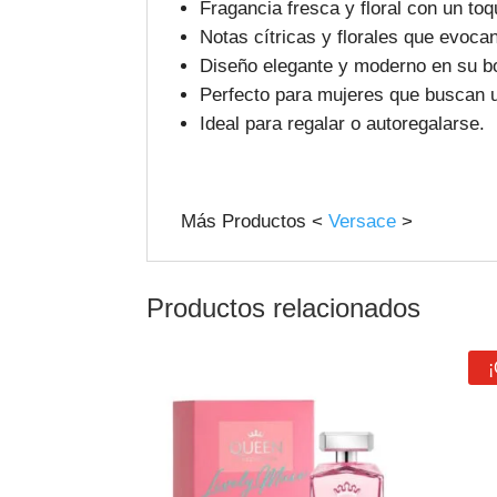
Fragancia fresca y floral con un toq
Notas cítricas y florales que evoca
Diseño elegante y moderno en su bote
Perfecto para mujeres que buscan u
Ideal para regalar o autoregalarse.
Más Productos <
Versace
>
Productos relacionados
¡