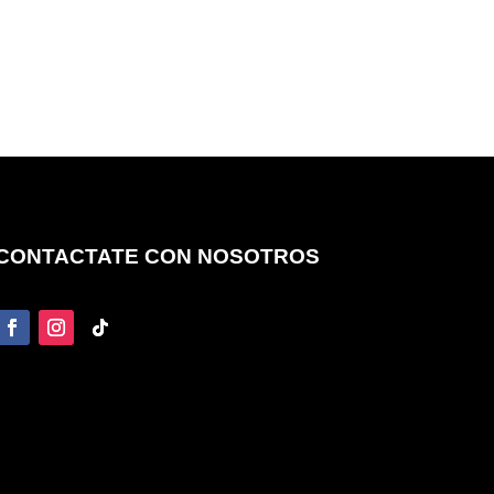
CONTACTATE CON NOSOTROS