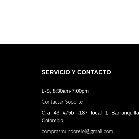
SERVICIO Y CONTACTO
L-S, 8:30am-7:00pm
Contactar Soporte
Cra 43 #75b -187 local 1 Barranquilla
Colombia
comprasmundoreloj@gmail.com