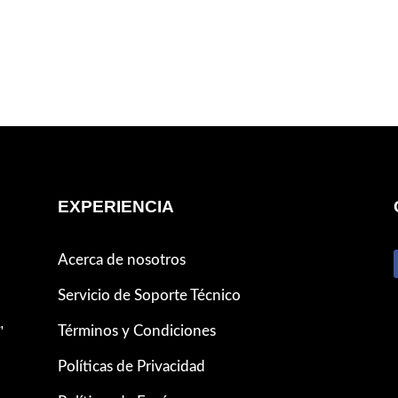
EXPERIENCIA
Acerca de nosotros
Servicio de Soporte Técnico
,
Términos y Condiciones
Políticas de Privacidad