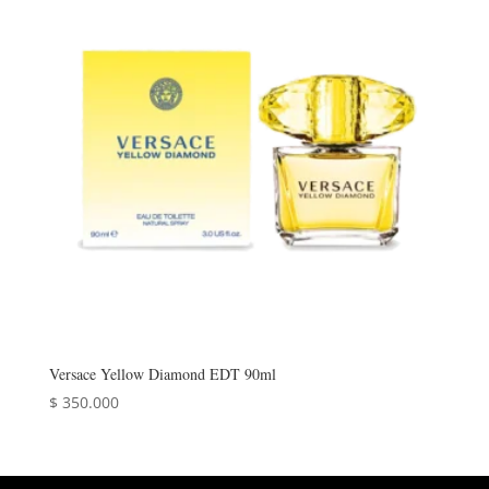
Versace Yellow Diamond EDT 90ml
$
350.000