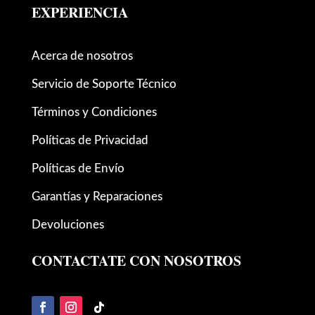
EXPERIENCIA
Acerca de nosotros
Servicio de Soporte Técnico
Términos y Condiciones
Políticas de Privacidad
Políticas de Envío
Garantías y Reparaciones
Devoluciones
CONTACTATE CON NOSOTROS