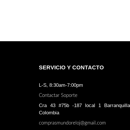
SERVICIO Y CONTACTO
L-S, 8:30am-7:00pm
Contactar Soporte
Cra 43 #75b -187 local 1 Barranquilla
Colombia
comprasmundoreloj@gmail.com