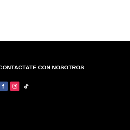
CONTACTATE CON NOSOTROS