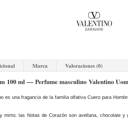
icional
Marca
Valoraciones (0)
m 100 ml — Perfume masculino Valentino Uom
o es una fragancia de la familia olfativa Cuero para Hombr
 mirto; las Notas de Corazón son avellana, chocolate y 