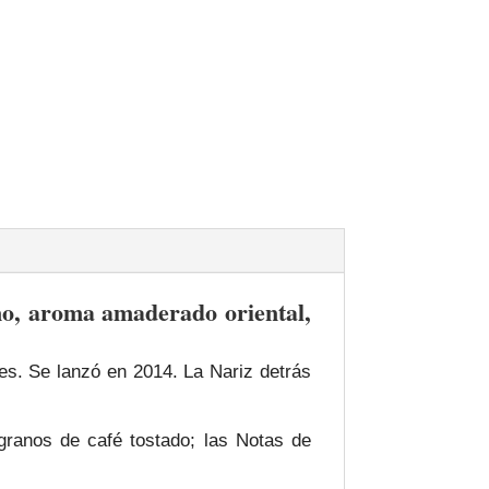
o, aroma amaderado oriental,
es. Se lanzó en 2014. La Nariz detrás
granos de café tostado; las Notas de