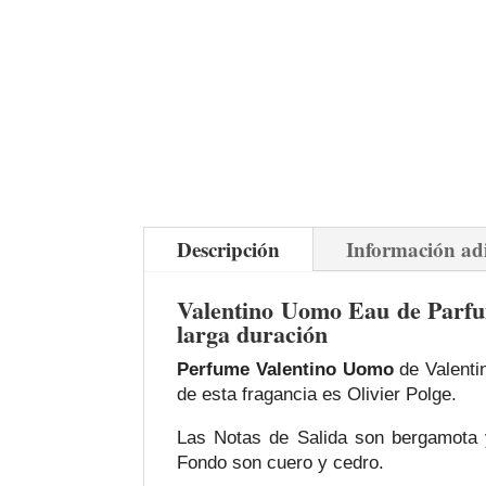
Descripción
Información ad
Valentino Uomo Eau de Parfu
larga duración
Perfume Valentino Uomo
de Valentin
de esta fragancia es Olivier Polge.
Las Notas de Salida son bergamota y
Fondo son cuero y cedro.