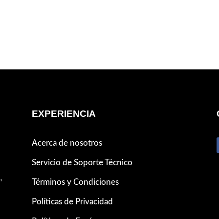
EXPERIENCIA
Acerca de nosotros
Servicio de Soporte Técnico
,
Términos y Condiciones
Políticas de Privacidad