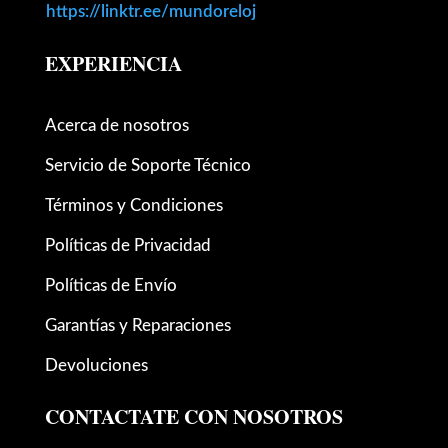
https://linktr.ee/mundoreloj
EXPERIENCIA
Acerca de nosotros
Servicio de Soporte Técnico
Términos y Condiciones
Políticas de Privacidad
Políticas de Envío
Garantías y Reparaciones
Devoluciones
CONTACTATE CON NOSOTROS