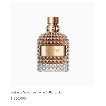
Perfume Valentino Uomo 100ml EDT
$
560.000