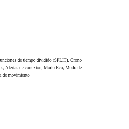
funciones de tiempo dividido (SPLIT), Crono
ones, Alertas de conexión, Modo Eco, Modo de
ta de movimiento