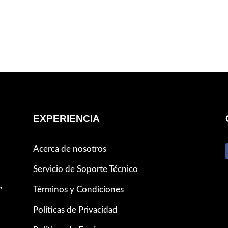
EXPERIENCIA
Acerca de nosotros
Servicio de Soporte Técnico
,
Términos y Condiciones
Políticas de Privacidad