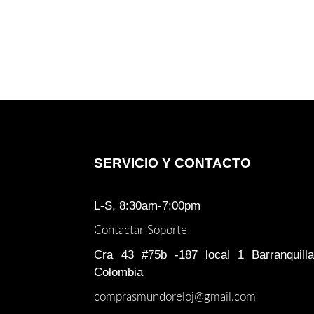
SERVICIO Y CONTACTO
L-S, 8:30am-7:00pm
Contactar Soporte
Cra 43 #75b -187 local 1 Barranquilla
Colombia
comprasmundoreloj@gmail.com