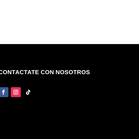
CONTACTATE CON NOSOTROS