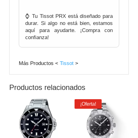
⌚ Tu Tissot PRX está diseñado para
durar. Si algo no está bien, estamos
aquí para ayudarte. ¡Compra con
confianza!
Más Productos <
Tissot
>
Productos relacionados
¡Oferta!