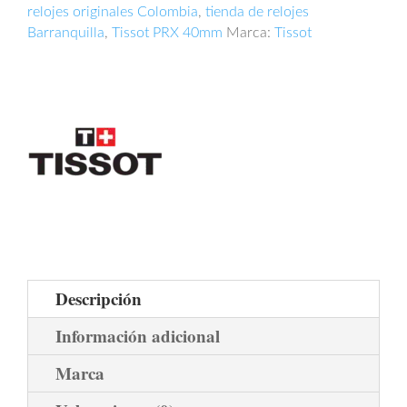
relojes originales Colombia
,
tienda de relojes
Barranquilla
,
Tissot PRX 40mm
Marca:
Tissot
Descripción
Información adicional
Marca