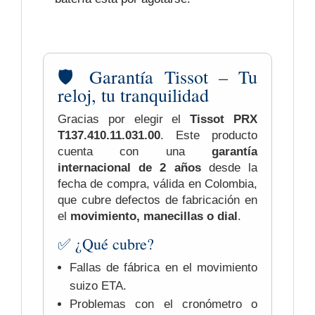
🛡️ Garantía Tissot – Tu
reloj, tu tranquilidad
Gracias por elegir el
Tissot PRX
T137.410.11.031.00
. Este producto
cuenta con una
garantía
internacional de 2 años
desde la
fecha de compra, válida en Colombia,
que cubre defectos de fabricación en
el
movimiento, manecillas o dial
.
✅ ¿Qué cubre?
Fallas de fábrica en el movimiento
suizo ETA.
Problemas con el cronómetro o