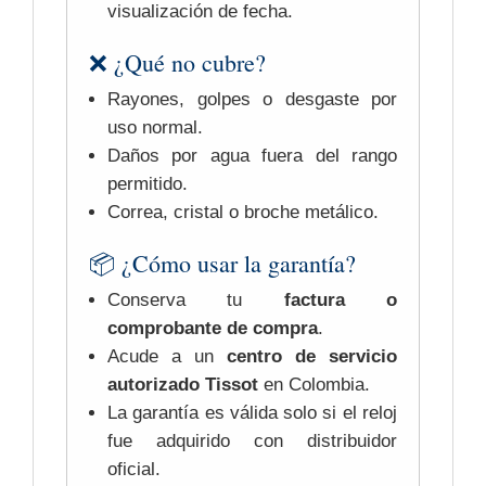
visualización de fecha.
❌ ¿Qué no cubre?
Rayones, golpes o desgaste por
uso normal.
Daños por agua fuera del rango
permitido.
Correa, cristal o broche metálico.
📦 ¿Cómo usar la garantía?
Conserva tu
factura o
comprobante de compra
.
Acude a un
centro de servicio
autorizado Tissot
en Colombia.
La garantía es válida solo si el reloj
fue adquirido con distribuidor
oficial.