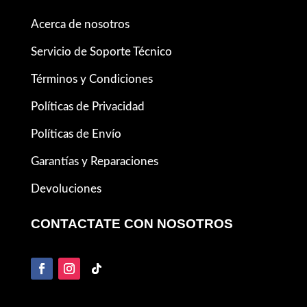
Acerca de nosotros
Servicio de Soporte Técnico
Términos y Condiciones
Políticas de Privacidad
Políticas de Envío
Garantías y Reparaciones
Devoluciones
CONTACTATE CON NOSOTROS