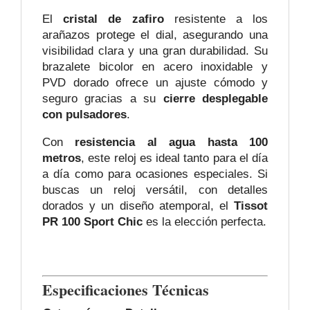
El
cristal de zafiro
resistente a los
arañazos protege el dial, asegurando una
visibilidad clara y una gran durabilidad. Su
brazalete bicolor en acero inoxidable y
PVD dorado ofrece un ajuste cómodo y
seguro gracias a su
cierre desplegable
con pulsadores
.
Con
resistencia al agua hasta 100
metros
, este reloj es ideal tanto para el día
a día como para ocasiones especiales. Si
buscas un reloj versátil, con detalles
dorados y un diseño atemporal, el
Tissot
PR 100 Sport Chic
es la elección perfecta.
Especificaciones Técnicas