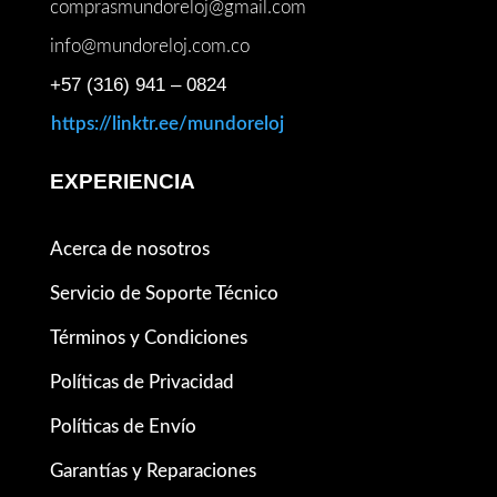
comprasmundoreloj@gmail.com
info@mundoreloj.com.co
+57 (316) 941 – 0824
https://linktr.ee/mundoreloj
EXPERIENCIA
Acerca de nosotros
Servicio de Soporte Técnico
Términos y Condiciones
Políticas de Privacidad
Políticas de Envío
Garantías y Reparaciones