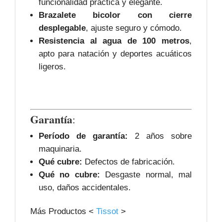
funcionalidad práctica y elegante.
Brazalete bicolor con cierre
desplegable
, ajuste seguro y cómodo.
Resistencia al agua de 100 metros
,
apto para natación y deportes acuáticos
ligeros.
Garantía
:
Período de garantía:
2 años sobre
maquinaria.
Qué cubre:
Defectos de fabricación.
Qué no cubre:
Desgaste normal, mal
uso, daños accidentales.
Más Productos <
Tissot
>