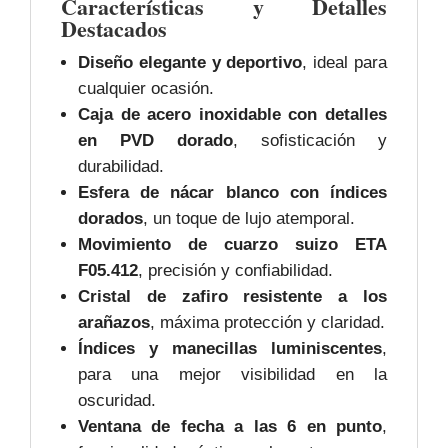
Características y Detalles
Destacados
Diseño elegante y deportivo
, ideal para
cualquier ocasión.
Caja de acero inoxidable con detalles
en PVD dorado
, sofisticación y
durabilidad.
Esfera de nácar blanco con índices
dorados
, un toque de lujo atemporal.
Movimiento de cuarzo suizo ETA
F05.412
, precisión y confiabilidad.
Cristal de zafiro resistente a los
arañazos
, máxima protección y claridad.
Índices y manecillas luminiscentes
,
para una mejor visibilidad en la
oscuridad.
Ventana de fecha a las 6 en punto
,