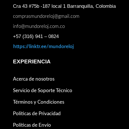
Cra 43 #75b -187 local 1 Barranquilla, Colombia
comprasmundoreloj@gmail.com
info@mundoreloj.com.co
+57 (316) 941 – 0824
https://linktr.ee/mundoreloj
EXPERIENCIA
Acerca de nosotros
Servicio de Soporte Técnico
Términos y Condiciones
Políticas de Privacidad
Políticas de Envío