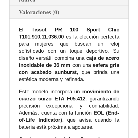
Valoraciones (0)
El
Tissot PR 100 Sport Chic
T101.910.11.036.00
es la elección perfecta
para mujeres que buscan un reloj
sofisticado con un toque deportivo. Su
diseño versátil combina una
caja de acero
inoxidable de 36 mm
con una
esfera gris
con acabado sunburst
, que brinda una
estética moderna y refinada.
Este modelo incorpora un
movimiento de
cuarzo suizo ETA F05.412
, garantizando
precisión excepcional y confiabilidad.
Además, cuenta con la función
EOL (End-
of-Life Indicator)
, que avisa cuando la
batería está próxima a agotarse.