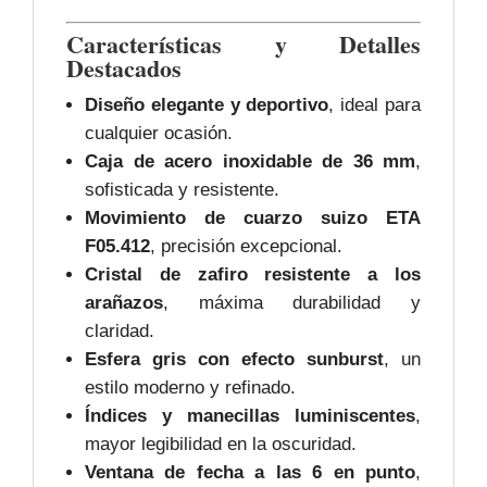
Características y Detalles
Destacados
Diseño elegante y deportivo
, ideal para
cualquier ocasión.
Caja de acero inoxidable de 36 mm
,
sofisticada y resistente.
Movimiento de cuarzo suizo ETA
F05.412
, precisión excepcional.
Cristal de zafiro resistente a los
arañazos
, máxima durabilidad y
claridad.
Esfera gris con efecto sunburst
, un
estilo moderno y refinado.
Índices y manecillas luminiscentes
,
mayor legibilidad en la oscuridad.
Ventana de fecha a las 6 en punto
,