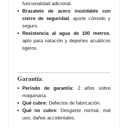
funcionalidad adicional.
Brazalete de acero inoxidable con
cierre de seguridad
, ajuste cómodo y
seguro.
Resistencia al agua de 100 metros
,
apto para natación y deportes acuáticos
ligeros.
Garantía
:
Período de garantía:
2 años sobre
maquinaria.
Qué cubre:
Defectos de fabricación.
Qué no cubre:
Desgaste normal, mal
uso, daños accidentales.