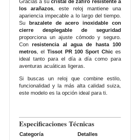
Gracias a su
cristal de zafiro resistente a
los arañazos
, este reloj mantiene una
apariencia impecable a lo largo del tiempo.
Su
brazalete de acero inoxidable con
cierre desplegable de seguridad
proporciona un ajuste cómodo y seguro.
Con
resistencia al agua de hasta 100
metros
, el
Tissot PR 100 Sport Chic
es
ideal tanto para el día a día como para
aventuras acuáticas ligeras.
Si buscas un reloj que combine estilo,
funcionalidad y la más alta calidad suiza,
este modelo es la opción ideal para ti.
Especificaciones Técnicas
Categoría
Detalles