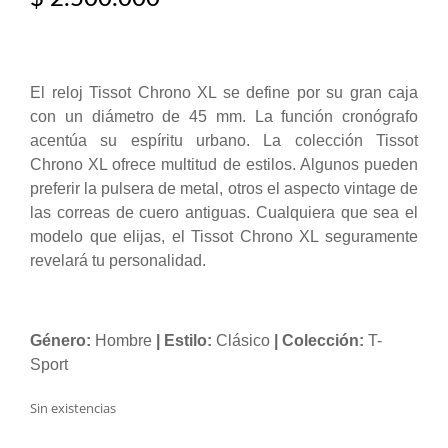
El reloj Tissot Chrono XL se define por su gran caja
con un diámetro de 45 mm. La función cronógrafo
acentúa su espíritu urbano. La colección Tissot
Chrono XL ofrece multitud de estilos. Algunos pueden
preferir la pulsera de metal, otros el aspecto vintage de
las correas de cuero antiguas. Cualquiera que sea el
modelo que elijas, el Tissot Chrono XL seguramente
revelará tu personalidad.
Género:
Hombre
| Estilo:
Clásico
| Colección:
T-
Sport
Sin existencias