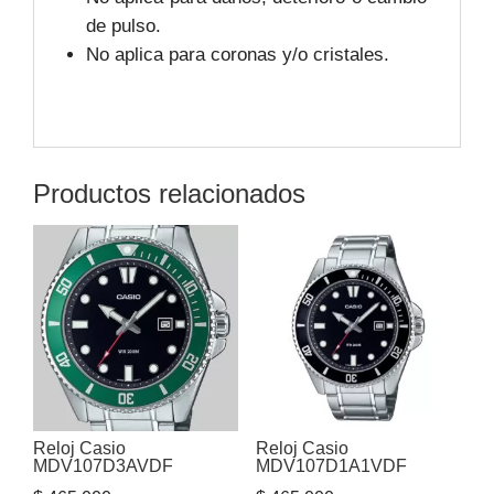
de pulso.
No aplica para coronas y/o cristales.
Productos relacionados
Reloj Casio
Reloj Casio
MDV107D3AVDF
MDV107D1A1VDF