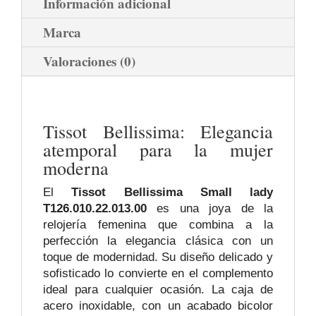
Información adicional
Marca
Valoraciones (0)
Tissot Bellissima: Elegancia
atemporal para la mujer
moderna
El
Tissot Bellissima Small lady
T126.010.22.013.00
es una joya de la
relojería femenina que combina a la
perfección la elegancia clásica con un
toque de modernidad. Su diseño delicado y
sofisticado lo convierte en el complemento
ideal para cualquier ocasión. La caja de
acero inoxidable, con un acabado bicolor