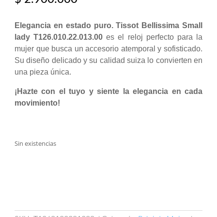
Elegancia en estado puro.
Tissot Bellissima Small
lady T126.010.22.013.00
es el reloj perfecto para la
mujer que busca un accesorio atemporal y sofisticado.
Su diseño delicado y su calidad suiza lo convierten en
una pieza única.
¡Hazte con el tuyo y siente la elegancia en cada
movimiento!
Sin existencias