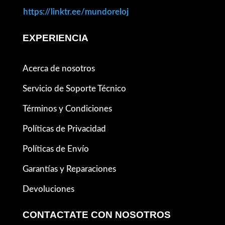
https://linktr.ee/mundoreloj
EXPERIENCIA
Acerca de nosotros
Servicio de Soporte Técnico
Términos y Condiciones
Políticas de Privacidad
Políticas de Envío
Garantías y Reparaciones
Devoluciones
CONTACTATE CON NOSOTROS