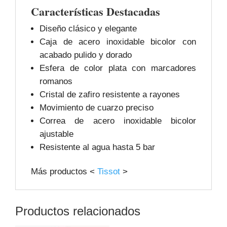
Características Destacadas
Diseño clásico y elegante
Caja de acero inoxidable bicolor con
acabado pulido y dorado
Esfera de color plata con marcadores
romanos
Cristal de zafiro resistente a rayones
Movimiento de cuarzo preciso
Correa de acero inoxidable bicolor
ajustable
Resistente al agua hasta 5 bar
Más productos <
Tissot
>
Productos relacionados