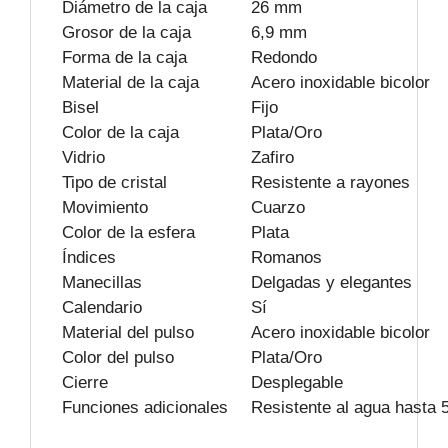
Diámetro de la caja
26 mm
Grosor de la caja
6,9 mm
Forma de la caja
Redondo
Material de la caja
Acero inoxidable bicolor
Bisel
Fijo
Color de la caja
Plata/Oro
Vidrio
Zafiro
Tipo de cristal
Resistente a rayones
Movimiento
Cuarzo
Color de la esfera
Plata
Índices
Romanos
Manecillas
Delgadas y elegantes
Calendario
Sí
Material del pulso
Acero inoxidable bicolor
Color del pulso
Plata/Oro
Cierre
Desplegable
Funciones adicionales
Resistente al agua hasta 