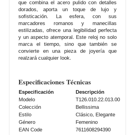
que combina el acero pulido con detalles
dorados, aporta un toque de lujo y
sofisticación. La esfera, con sus
marcadores romanos y manecillas
estilizadas, ofrece una legibilidad perfecta
y un aspecto atemporal. Este reloj no solo
marca el tiempo, sino que también se
convierte en una pieza de joyería que
realzará cualquier look.
Especificaciones Técnicas
Especificación
Descripción
Modelo
T126.010.22.013.00
Colección
Bellissima
Estilo
Clásico, Elegante
Género
Femenino
EAN Code
7611608294390