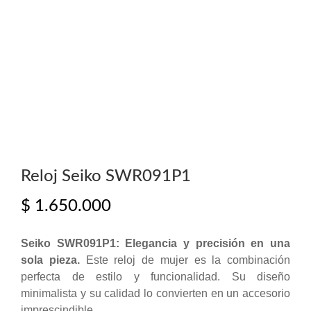
Reloj Seiko SWR091P1
$
1.650.000
Seiko SWR091P1: Elegancia y precisión en una
sola pieza.
Este reloj de mujer es la combinación
perfecta de estilo y funcionalidad. Su diseño
minimalista y su calidad lo convierten en un accesorio
imprescindible.