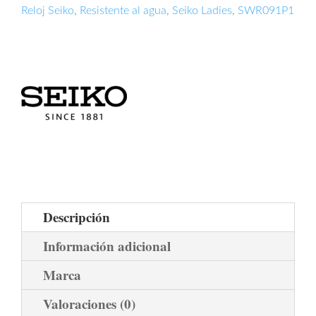
Reloj Seiko
,
Resistente al agua
,
Seiko Ladies
,
SWR091P1
Descripción
Información adicional
Marca
Valoraciones (0)