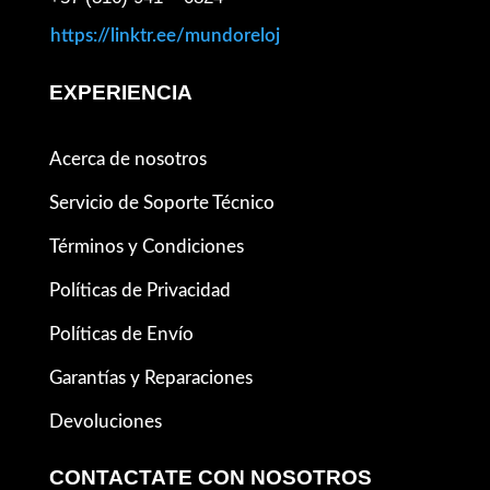
https://linktr.ee/mundoreloj
EXPERIENCIA
Acerca de nosotros
Servicio de Soporte Técnico
Términos y Condiciones
Políticas de Privacidad
Políticas de Envío
Garantías y Reparaciones
Devoluciones
CONTACTATE CON NOSOTROS