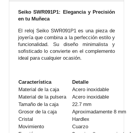
Seiko SWR091P1: Elegancia y Precisión
en tu Muñeca
El reloj Seiko SWR091P1 es una pieza de
joyería que
combina a la perfección estilo y
funcionalidad. Su diseño minimalista y
sofisticado lo convierte en el complemento
ideal para cualquier ocasión.
Característica
Detalle
Material de la caja
Acero inoxidable
Material de la pulsera
Acero inoxidable
Tamaño de la caja
22.7 mm
Grosor de la caja
Aproximadamente 8 mm
Cristal
Hardlex
Movimiento
Cuarzo