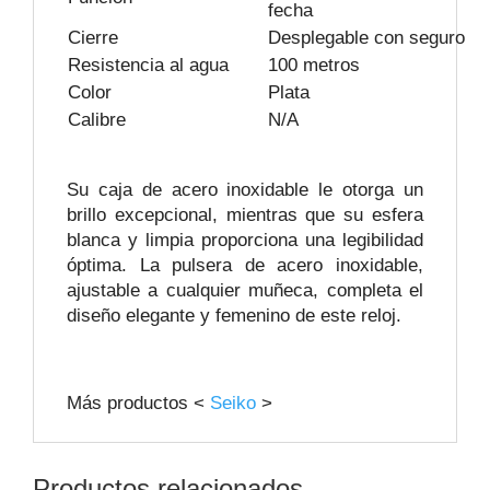
fecha
Cierre
Desplegable con seguro
Resistencia al agua
100 metros
Color
Plata
Calibre
N/A
Su caja de acero inoxidable le otorga un
brillo excepcional, mientras que su esfera
blanca y limpia proporciona una legibilidad
óptima. La pulsera de acero inoxidable,
ajustable a cualquier muñeca, completa el
diseño elegante y femenino de este reloj.
Más productos <
Seiko
>
Productos relacionados