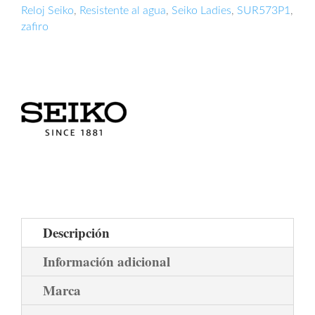
Reloj Seiko
,
Resistente al agua
,
Seiko Ladies
,
SUR573P1
,
zafiro
Descripción
Información adicional
Marca