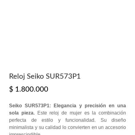
Reloj Seiko SUR573P1
$
1.800.000
Seiko SUR573P1: Elegancia y precisión en una
sola pieza.
Este reloj de mujer es la combinación
perfecta de estilo y funcionalidad. Su diseño
minimalista y su calidad lo convierten en un accesorio
imprescindible.