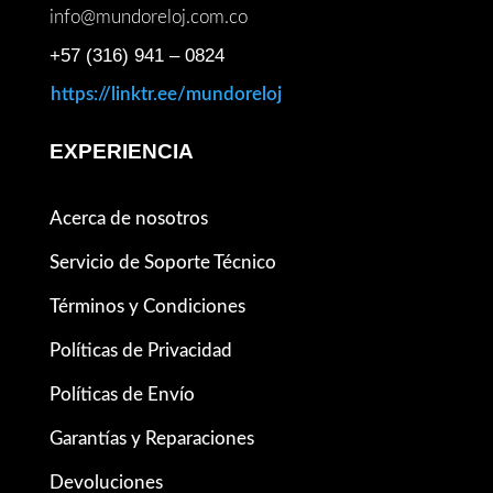
info@mundoreloj.com.co
+57 (316) 941 – 0824
https://linktr.ee/mundoreloj
EXPERIENCIA
Acerca de nosotros
Servicio de Soporte Técnico
Términos y Condiciones
Políticas de Privacidad
Políticas de Envío
Garantías y Reparaciones
Devoluciones