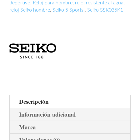
deportivo
,
Reloj para hombre
,
reloj resistente al agua
,
reloj Seiko hombre
,
Seiko 5 Sports.
,
Seiko SSK035K1
Descripción
Información adicional
Marca
Valoraciones (0)