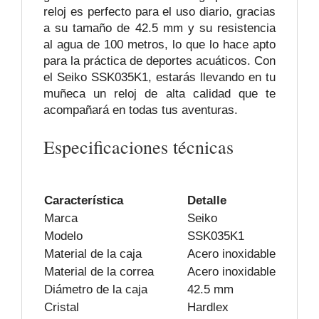
reloj es perfecto para el uso diario, gracias
a su tamaño de 42.5 mm y su resistencia
al agua de 100 metros, lo que lo hace apto
para la práctica de deportes acuáticos. Con
el Seiko SSK035K1, estarás llevando en tu
muñeca un reloj de alta calidad que te
acompañará en todas tus aventuras.
Especificaciones técnicas
Característica
Detalle
Marca
Seiko
Modelo
SSK035K1
Material de la caja
Acero inoxidable
Material de la correa
Acero inoxidable
Diámetro de la caja
42.5 mm
Cristal
Hardlex