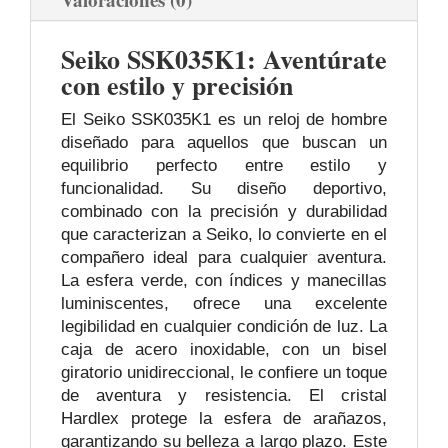
Seiko SSK035K1: Aventúrate
con estilo y precisión
El Seiko SSK035K1 es un reloj de hombre
diseñado para aquellos que buscan un
equilibrio perfecto entre estilo y
funcionalidad. Su diseño deportivo,
combinado con la precisión y durabilidad
que caracterizan a Seiko, lo convierte en el
compañero ideal para cualquier aventura.
La esfera verde, con índices y manecillas
luminiscentes, ofrece una excelente
legibilidad en cualquier condición de luz. La
caja de acero inoxidable, con un bisel
giratorio unidireccional, le confiere un toque
de aventura y resistencia. El cristal
Hardlex protege la esfera de arañazos,
garantizando su belleza a largo plazo. Este