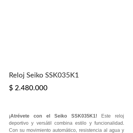
Reloj Seiko SSK035K1
$
2.480.000
¡Atrévete con el Seiko SSK035K1!
Este reloj
deportivo y versátil combina estilo y funcionalidad.
Con su movimiento automático, resistencia al agua y