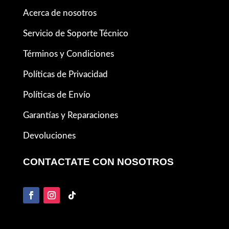
Acerca de nosotros
Servicio de Soporte Técnico
Términos y Condiciones
Políticas de Privacidad
Políticas de Envío
Garantías y Reparaciones
Devoluciones
CONTACTATE CON NOSOTROS