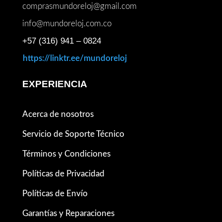
comprasmundoreloj@gmail.com
info@mundoreloj.com.co
+57 (316) 941 – 0824
https://linktr.ee/mundoreloj
EXPERIENCIA
Acerca de nosotros
Servicio de Soporte Técnico
Términos y Condiciones
Políticas de Privacidad
Políticas de Envío
Garantías y Reparaciones