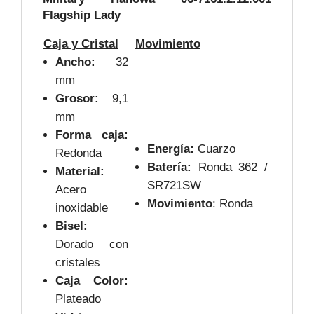
Flagship Lady
Caja y Cristal
Movimiento
Ancho:
32
mm
Grosor:
9,1
mm
Forma caja:
Energía:
Cuarzo
Redonda
Batería:
Ronda 362 /
Material:
SR721SW
Acero
Movimiento
: Ronda
inoxidable
Bisel:
Dorado con
cristales
Caja Color:
Plateado