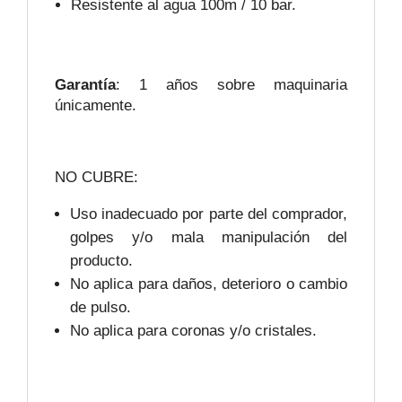
Resistente al agua 100m / 10 bar.
Garantía
: 1 años sobre maquinaria
únicamente.
NO CUBRE:
Uso inadecuado por parte del comprador,
golpes y/o mala manipulación del
producto.
No aplica para daños, deterioro o cambio
de pulso.
No aplica para coronas y/o cristales.