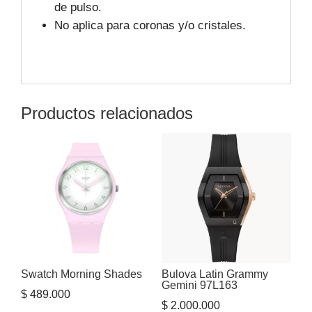
de pulso.
No aplica para coronas y/o cristales.
Productos relacionados
Swatch Morning Shades
Bulova Latin Grammy
Gemini 97L163
$
489.000
$
2.000.000