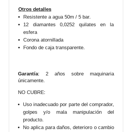
Otros detalles
Resistente a agua 50m / 5 bar.
12 diamantes 0,0252 quilates en la
esfera
Corona atornillada
Fondo de caja transparente.
Garantía
: 2 años sobre maquinaria
únicamente.
NO CUBRE:
Uso inadecuado por parte del comprador,
golpes y/o mala manipulación del
producto.
No aplica para daños, deterioro o cambio