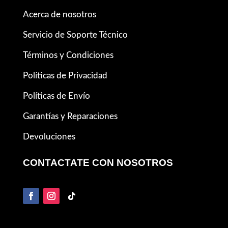
Acerca de nosotros
Servicio de Soporte Técnico
Términos y Condiciones
Políticas de Privacidad
Políticas de Envío
Garantías y Reparaciones
Devoluciones
CONTACTATE CON NOSOTROS