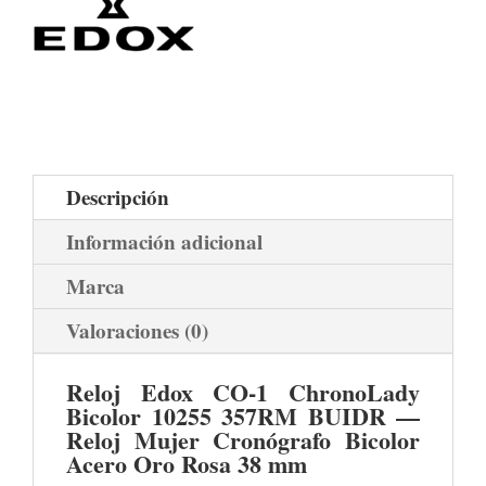
Descripción
Información adicional
Marca
Valoraciones (0)
Reloj Edox CO‑1 ChronoLady
Bicolor 10255 357RM BUIDR —
Reloj Mujer Cronógrafo Bicolor
Acero Oro Rosa 38 mm