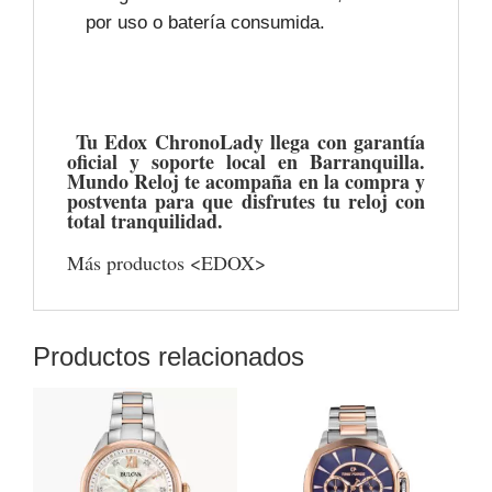
por uso o batería consumida.
Tu Edox ChronoLady llega con garantía
oficial y soporte local en Barranquilla.
Mundo Reloj te acompaña en la compra y
postventa para que disfrutes tu reloj con
total tranquilidad.
Más productos
<EDOX>
Productos relacionados