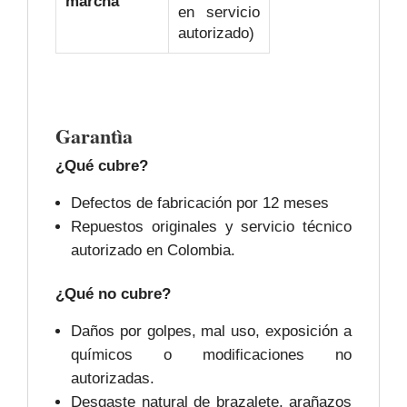
marcha
en servicio
autorizado)
Garantìa
¿Qué cubre?
Defectos de fabricación por 12 meses
Repuestos originales y servicio técnico
autorizado en Colombia.
¿Qué no cubre?
Daños por golpes, mal uso, exposición a
químicos o modificaciones no
autorizadas.
Desgaste natural de brazalete, arañazos