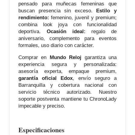
pensado para muñecas femeninas que
buscan presencia sin exceso.
Estilo y
rendimiento:
femenino, juvenil y premium;
combina look joya con funcionalidad
deportiva.
Ocasión ideal:
regalo de
aniversario, complemento para eventos
formales, uso diario con carácter.
Comprar en
Mundo Reloj
garantiza una
experiencia segura y personalizada:
asesoría experta, empaque premium,
garantía oficial Edox
, envío seguro a
Barranquilla y cobertura nacional con
servicio técnico autorizado. Nuestro
soporte postventa mantiene tu ChronoLady
impecable y preciso.
Especificaciones