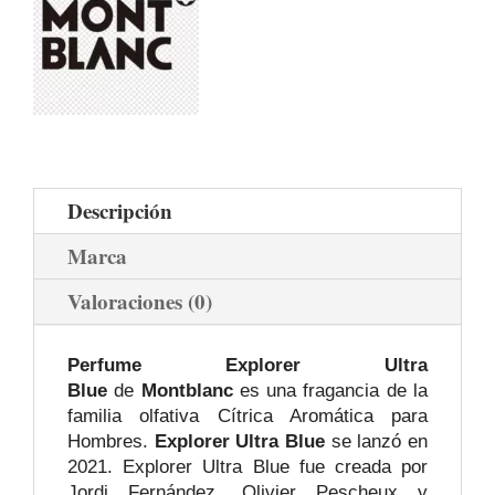
Descripción
Marca
Valoraciones (0)
Perfume Explorer Ultra
Blue
de
Montblanc
es una fragancia de la
familia olfativa Cítrica Aromática para
Hombres.
Explorer Ultra Blue
se lanzó en
2021. Explorer Ultra Blue fue creada por
Jordi Fernández, Olivier Pescheux y