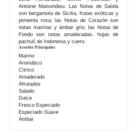
Antoine Maisondieu. Las Notas de Salida
son bergamota de Sicilia, frutas exóticas y
pimienta rosa; las Notas de Corazón son
notas marinas y ámbar gris; las Notas de
Fondo son notas amaderadas, hojas de
pachulí de Indonesia y cuero.
Acordes Principales
Marino
Aromático
Cítrico
Amaderado
Afrutados
Salado
Dulce
Fresco Especiado
Especiado Suave
Ámbar