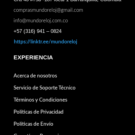
comprasmundoreloj@gmail.com
info@mundoreloj.com.co
+57 (316) 941 – 0824
https://linktr.ee/mundoreloj
EXPERIENCIA
Acerca de nosotros
Servicio de Soporte Técnico
Términos y Condiciones
Políticas de Privacidad
Políticas de Envío