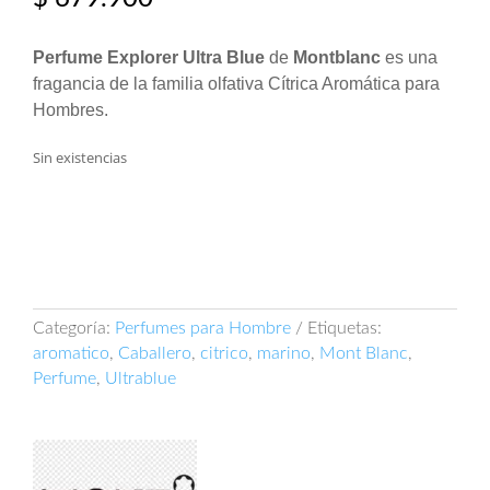
Perfume Explorer Ultra Blue
de
Montblanc
es una
fragancia de la familia olfativa Cítrica Aromática para
Hombres.
Sin existencias
Categoría:
Perfumes para Hombre
Etiquetas:
aromatico
,
Caballero
,
citrico
,
marino
,
Mont Blanc
,
Perfume
,
Ultrablue