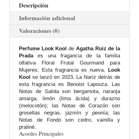
Descripción
Información adicional
Valoraciones (0)
Perfume Look Kool
de
Agatha Ruiz de la
Prada
es una fragancia de la familia
olfativa Floral Frutal Gourmand para
Mujeres. Esta fragrancia es nueva.
Look
Kool
se lanzó en 2023. La Nariz detrás de
esta fragrancia es Benoist Lapouza. Las
Notas de Salida son bergamota, naranja
amarga, limón (lima ácida) y durazno
(melocotón); las Notas de Corazón son
grosellas negras, jazmín y peonía; las
Notas de Fondo son cedro, vainilla y
praliné.
Acordes Principales