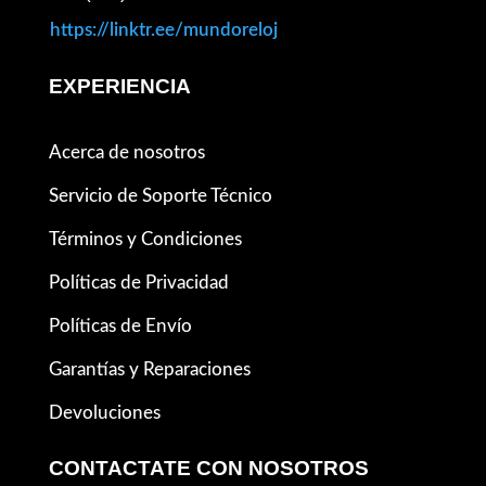
https://linktr.ee/mundoreloj
EXPERIENCIA
Acerca de nosotros
Servicio de Soporte Técnico
Términos y Condiciones
Políticas de Privacidad
Políticas de Envío
Garantías y Reparaciones
Devoluciones
CONTACTATE CON NOSOTROS