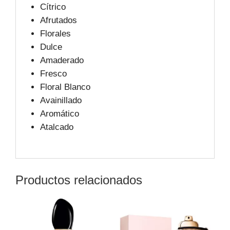
Cítrico
Afrutados
Florales
Dulce
Amaderado
Fresco
Floral Blanco
Avainillado
Aromático
Atalcado
Productos relacionados