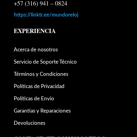
+57 (316) 941 – 0824
https://linktr.ee/mundoreloj
EXPERIENCIA
Acerca de nosotros
Servicio de Soporte Técnico
Términos y Condiciones
Políticas de Privacidad
Políticas de Envío
Garantías y Reparaciones
Devoluciones