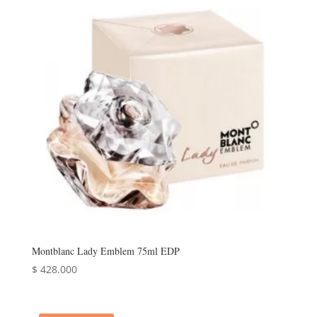
Montblanc Lady Emblem 75ml EDP
$
428.000