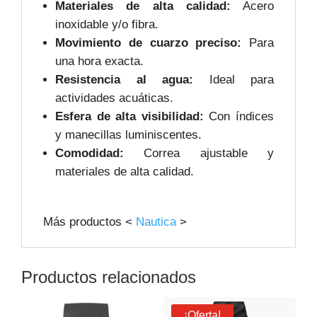
Materiales de alta calidad:
Acero
inoxidable y/o fibra.
Movimiento de cuarzo preciso:
Para
una hora exacta.
Resistencia al agua:
Ideal para
actividades acuáticas.
Esfera de alta visibilidad:
Con índices
y manecillas luminiscentes.
Comodidad:
Correa ajustable y
materiales de alta calidad.
Más productos <
Nautica
>
Productos relacionados
¡Oferta!