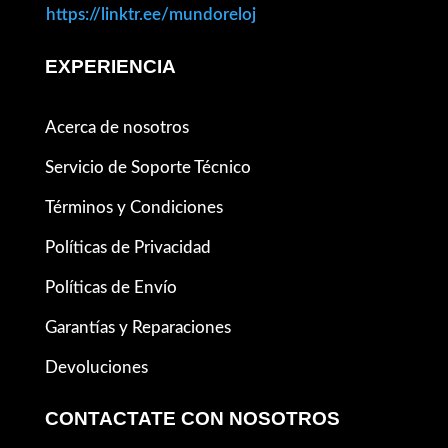
https://linktr.ee/mundoreloj
EXPERIENCIA
Acerca de nosotros
Servicio de Soporte Técnico
Términos y Condiciones
Políticas de Privacidad
Políticas de Envío
Garantías y Reparaciones
Devoluciones
CONTACTATE CON NOSOTROS