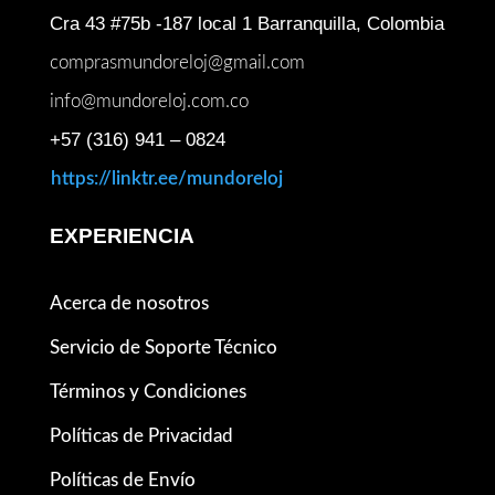
Cra 43 #75b -187 local 1 Barranquilla, Colombia
comprasmundoreloj@gmail.com
info@mundoreloj.com.co
+57 (316) 941 – 0824
https://linktr.ee/mundoreloj
EXPERIENCIA
Acerca de nosotros
Servicio de Soporte Técnico
Términos y Condiciones
Políticas de Privacidad
Políticas de Envío