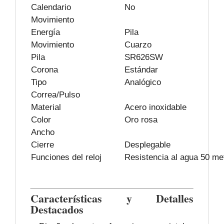
Calendario
No
Movimiento
Energía
Pila
Movimiento
Cuarzo
Pila
SR626SW
Corona
Estándar
Tipo
Analógico
Correa/Pulso
Material
Acero inoxidable
Color
Oro rosa
Ancho
Cierre
Desplegable
Funciones del reloj
Resistencia al agua 50 me
Características y Detalles
Destacados