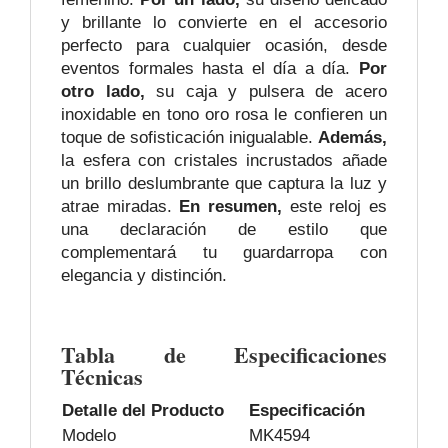
y brillante lo convierte en el accesorio
perfecto para cualquier ocasión, desde
eventos formales hasta el día a día.
Por
otro lado,
su caja y pulsera de acero
inoxidable en tono oro rosa le confieren un
toque de sofisticación inigualable.
Además,
la esfera con cristales incrustados añade
un brillo deslumbrante que captura la luz y
atrae miradas.
En resumen,
este reloj es
una declaración de estilo que
complementará tu guardarropa con
elegancia y distinción.
Tabla de Especificaciones
Técnicas
Detalle del Producto
Especificación
Modelo
MK4594