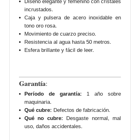
Diseño elegante y femenino con cristales
incrustados.
Caja y pulsera de acero inoxidable en
tono oro rosa.
Movimiento de cuarzo preciso.
Resistencia al agua hasta 50 metros.
Esfera brillante y fácil de leer.
Garantía
:
Período de garantía:
1 año sobre
maquinaria.
Qué cubre:
Defectos de fabricación.
Qué no cubre:
Desgaste normal, mal
uso, daños accidentales.