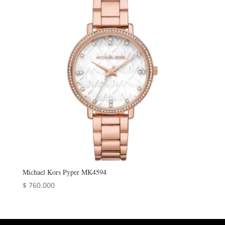
Michael Kors Pyper MK4594
$
760.000