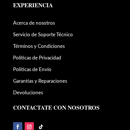
EXPERIENCIA
Acerca de nosotros
Servicio de Soporte Técnico
Términos y Condiciones
Políticas de Privacidad
Políticas de Envío
Garantías y Reparaciones
Devoluciones
CONTACTATE CON NOSOTROS