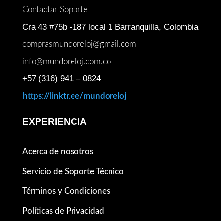
Contactar Soporte
Cra 43 #75b -187 local 1 Barranquilla, Colombia
comprasmundoreloj@gmail.com
info@mundoreloj.com.co
+57 (316) 941 – 0824
https://linktr.ee/mundoreloj
EXPERIENCIA
Acerca de nosotros
Servicio de Soporte Técnico
Términos y Condiciones
Políticas de Privacidad