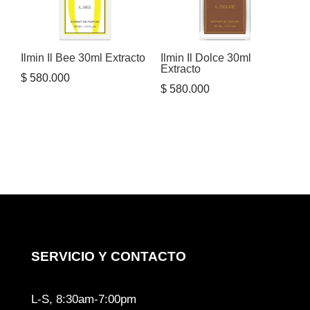
Ilmin Il Bee 30ml Extracto
Ilmin Il Dolce 30ml
Extracto
$
580.000
$
580.000
SERVICIO Y CONTACTO
L-S, 8:30am-7:00pm