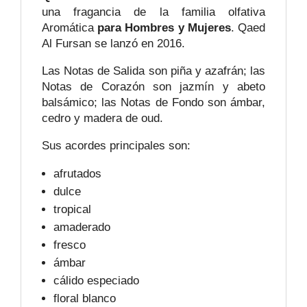
una fragancia de la familia olfativa
Aromática
para Hombres y Mujeres
. Qaed
Al Fursan se lanzó en 2016.
Las Notas de Salida son piña y azafrán; las
Notas de Corazón son jazmín y abeto
balsámico; las Notas de Fondo son ámbar,
cedro y madera de oud.
Sus acordes principales son:
afrutados
dulce
tropical
amaderado
fresco
ámbar
cálido especiado
floral blanco