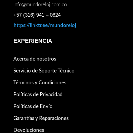
info@mundoreloj.com.co
+57 (316) 941 – 0824
https://linktr.ee/mundoreloj
EXPERIENCIA
Acerca de nosotros
Servicio de Soporte Técnico
Términos y Condiciones
Políticas de Privacidad
Políticas de Envío
Garantías y Reparaciones
Devoluciones