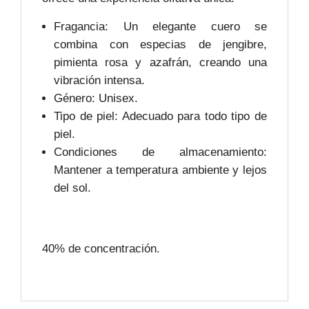
Fragancia: Un elegante cuero se
combina con especias de jengibre,
pimienta rosa y azafrán, creando una
vibración intensa.
Género: Unisex.
Tipo de piel: Adecuado para todo tipo de
piel.
Condiciones de almacenamiento:
Mantener a temperatura ambiente y lejos
del sol.
40% de concentración.