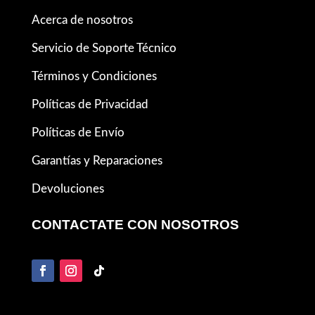
Acerca de nosotros
Servicio de Soporte Técnico
Términos y Condiciones
Políticas de Privacidad
Políticas de Envío
Garantías y Reparaciones
Devoluciones
CONTACTATE CON NOSOTROS