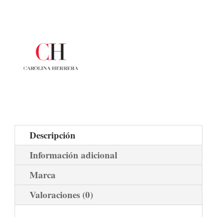
Descripción
Información adicional
Marca
Valoraciones (0)