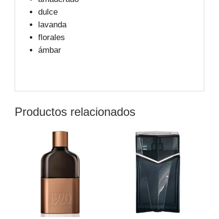
dulce
lavanda
florales
ámbar
Productos relacionados