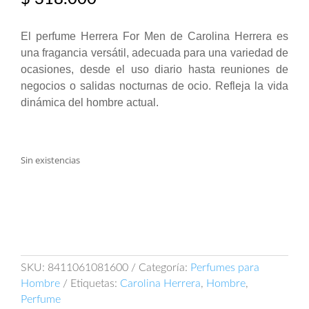
El perfume Herrera For Men de Carolina Herrera es
una fragancia versátil, adecuada para una variedad de
ocasiones, desde el uso diario hasta reuniones de
negocios o salidas nocturnas de ocio. Refleja la vida
dinámica del hombre actual.
Sin existencias
SKU:
8411061081600
Categoría:
Perfumes para
Hombre
Etiquetas:
Carolina Herrera
,
Hombre
,
Perfume