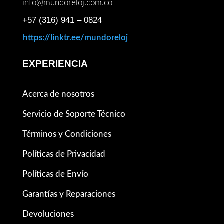
info@mundoreloj.com.co
+57 (316) 941 – 0824
https://linktr.ee/mundoreloj
EXPERIENCIA
Acerca de nosotros
Servicio de Soporte Técnico
Términos y Condiciones
Políticas de Privacidad
Políticas de Envío
Garantías y Reparaciones
Devoluciones