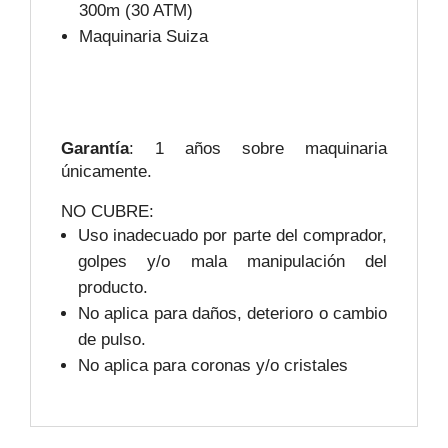
300m (30 ATM)
Maquinaria Suiza
Garantía
: 1 años sobre maquinaria
únicamente.
NO CUBRE:
Uso inadecuado por parte del comprador,
golpes y/o mala manipulación del
producto.
No aplica para daños, deterioro o cambio
de pulso.
No aplica para coronas y/o cristales