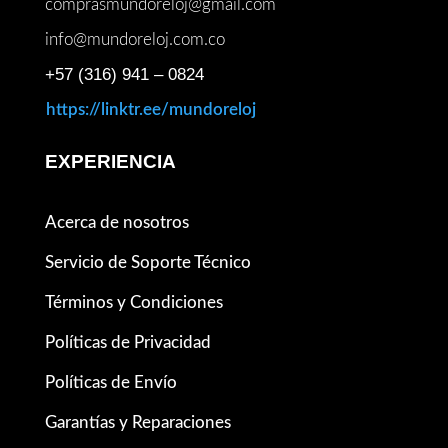
comprasmundoreloj@gmail.com
info@mundoreloj.com.co
+57 (316) 941 – 0824
https://linktr.ee/mundoreloj
EXPERIENCIA
Acerca de nosotros
Servicio de Soporte Técnico
Términos y Condiciones
Políticas de Privacidad
Políticas de Envío
Garantías y Reparaciones