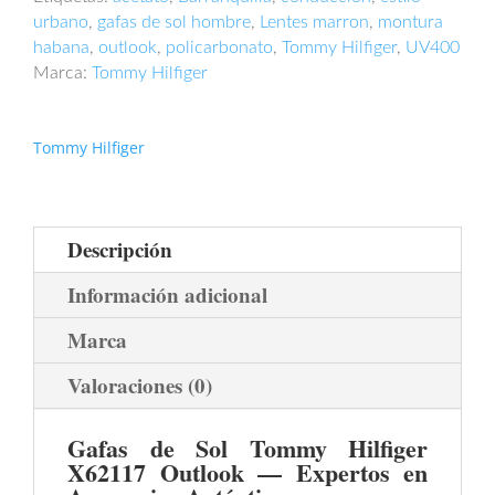
urbano
,
gafas de sol hombre
,
Lentes marron
,
montura
habana
,
outlook
,
policarbonato
,
Tommy Hilfiger
,
UV400
Marca:
Tommy Hilfiger
Tommy Hilfiger
Descripción
Información adicional
Marca
Valoraciones (0)
Gafas de Sol Tommy Hilfiger
X62117 Outlook — Expertos en