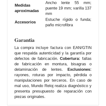
Ancho lente 55 mm;
Medidas
puente 19 mm; varilla 137
aproximadas
mm
Estuche rígido o funda;
Accesorios
paño microfibra
Garantia
La compra incluye factura con EAN/GTIN
que respalda autenticidad y la garantía por
defectos de fabricación.
Cobertura:
fallas
de fabricación en montura, bisagras o
delaminación de lentes.
Exclusiones:
rayones, roturas por impacto, pérdida o
manipulaciones por terceros. En caso de
mal uso, Mundo Reloj realiza diagnóstico y
presenta presupuesto de reparación con
piezas originales.