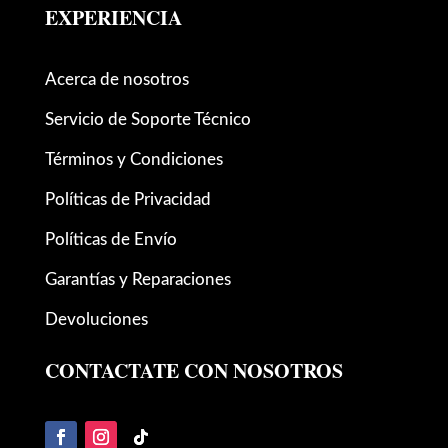
EXPERIENCIA
Acerca de nosotros
Servicio de Soporte Técnico
Términos y Condiciones
Políticas de Privacidad
Políticas de Envío
Garantías y Reparaciones
Devoluciones
CONTACTATE CON NOSOTROS