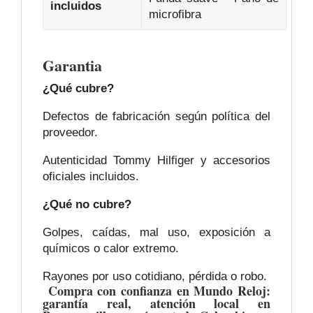
incluidos
microfibra
Garantia
¿Qué cubre?
Defectos de fabricación según política del
proveedor.
Autenticidad Tommy Hilfiger y accesorios
oficiales incluidos.
¿Qué no cubre?
Golpes, caídas, mal uso, exposición a
químicos o calor extremo.
Rayones por uso cotidiano, pérdida o robo.
Compra con confianza en Mundo Reloj:
garantía real, atención local en