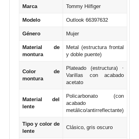
Marca
Tommy Hilfiger
Modelo
Outlook 66397632
Género
Mujer
Material de
Metal (estructura frontal
montura
y doble puente)
Plateado (estructura) ·
Color de
Varillas con acabado
montura
acetato
Policarbonato (con
Material del
acabado
lente
metálico/antirreflectante)
Tipo y color de
Clásico, gris oscuro
lente