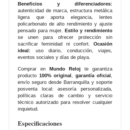
Beneficios y diferenciadores:
autenticidad de marca, estructura metálica
ligera que aporta elegancia, lentes
policarbonato de alto rendimiento y ajuste
pensado para mujer.
Estilo y rendimiento
se unen para ofrecer protección sin
sacrificar feminidad ni confort.
Ocasión
ideal:
uso diario, conducción, viajes,
eventos sociales y días de playa.
Comprar en
Mundo Reloj
te garantiza
producto
100% original
,
garantía oficial
,
envío seguro desde Barranquilla y soporte
posventa local: asesoría personalizada,
políticas claras de cambio y servicio
técnico autorizado para resolver cualquier
inquietud.
Especificaciones