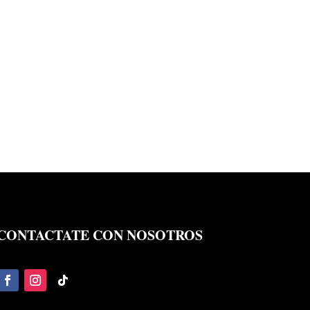
CONTACTATE CON NOSOTROS