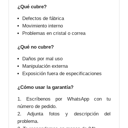
¿Qué cubre?
Defectos de fábrica
Movimiento interno
Problemas en cristal o correa
¿Qué no cubre?
Daños por mal uso
Manipulación externa
Exposición fuera de especificaciones
¿Cómo usar la garantía?
Escríbenos por WhatsApp con tu
número de pedido.
Adjunta fotos y descripción del
problema.