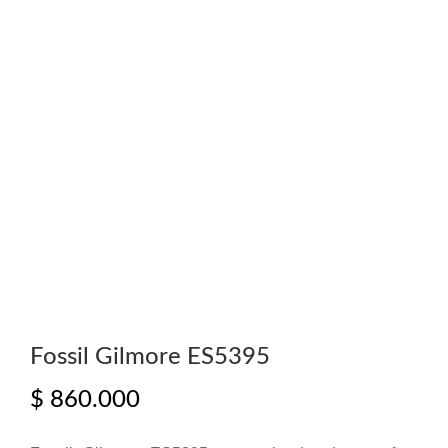
Fossil Gilmore ES5395
$
860.000