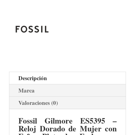
Descripción
Marca
Valoraciones (0)
Fossil Gilmore ES5395 –
Reloj Dorado de Mujer con