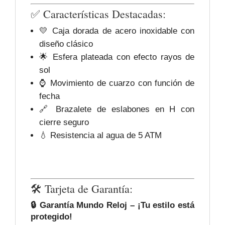
✅ Características Destacadas:
💛 Caja dorada de acero inoxidable con
diseño clásico
🌟 Esfera plateada con efecto rayos de
sol
⌚ Movimiento de cuarzo con función de
fecha
🔗 Brazalete de eslabones en H con
cierre seguro
💧 Resistencia al agua de 5 ATM
🛠️ Tarjeta de Garantía:
🔒 Garantía Mundo Reloj – ¡Tu estilo está
protegido!