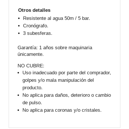
Otros detalles
Resistente al agua 50m / 5 bar.
Cronógrafo.
3 subesferas.
Garantía: 1 años sobre maquinaria
únicamente.
NO CUBRE:
Uso inadecuado por parte del comprador,
golpes y/o mala manipulación del
producto.
No aplica para daños, deterioro o cambio
de pulso.
No aplica para coronas y/o cristales.