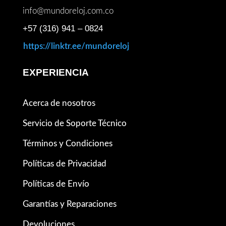
info@mundoreloj.com.co
+57 (316) 941 – 0824
https://linktr.ee/mundoreloj
EXPERIENCIA
Acerca de nosotros
Servicio de Soporte Técnico
Términos y Condiciones
Políticas de Privacidad
Políticas de Envío
Garantías y Reparaciones
Devoluciones