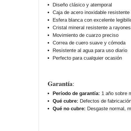
Diseño clásico y atemporal
Caja de acero inoxidable resistente
Esfera blanca con excelente legibil
Cristal mineral resistente a rayones
Movimiento de cuarzo preciso
Correa de cuero suave y cómoda
Resistente al agua para uso diario
Perfecto para cualquier ocasión
Garantía
:
Período de garantía:
1 año sobre m
Qué cubre:
Defectos de fabricación
Qué no cubre:
Desgaste normal, ma