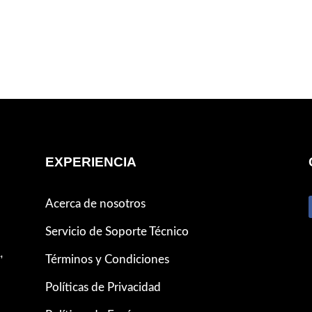
EXPERIENCIA
Acerca de nosotros
Servicio de Soporte Técnico
,
Términos y Condiciones
Políticas de Privacidad