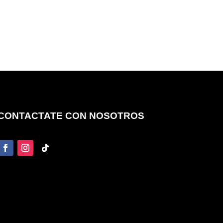
CONTACTATE CON NOSOTROS