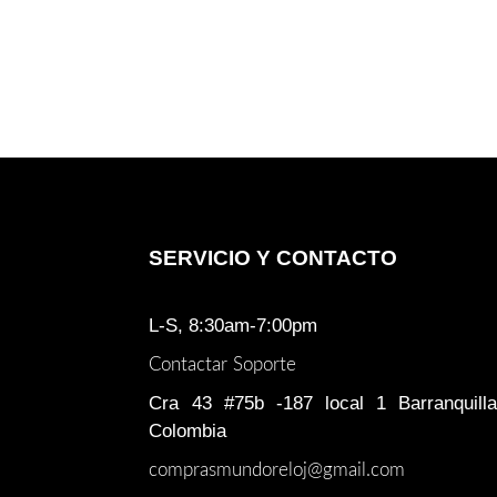
SERVICIO Y CONTACTO
L-S, 8:30am-7:00pm
Contactar Soporte
Cra 43 #75b -187 local 1 Barranquilla
Colombia
comprasmundoreloj@gmail.com