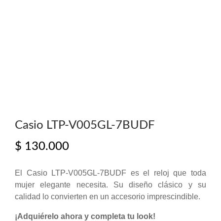
Casio LTP-V005GL-7BUDF
$
130.000
El Casio LTP-V005GL-7BUDF es el reloj que toda
mujer elegante necesita. Su diseño clásico y su
calidad lo convierten en un accesorio imprescindible.
¡Adquiérelo ahora y completa tu look!