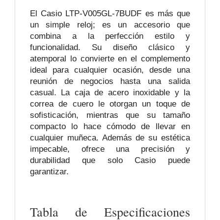
El Casio LTP-V005GL-7BUDF es más que
un simple reloj; es un accesorio que
combina a la perfección estilo y
funcionalidad. Su diseño clásico y
atemporal lo convierte en el complemento
ideal para cualquier ocasión, desde una
reunión de negocios hasta una salida
casual. La caja de acero inoxidable y la
correa de cuero le otorgan un toque de
sofisticación, mientras que su tamaño
compacto lo hace cómodo de llevar en
cualquier muñeca. Además de su estética
impecable, ofrece una precisión y
durabilidad que solo Casio puede
garantizar.
Tabla de Especificaciones