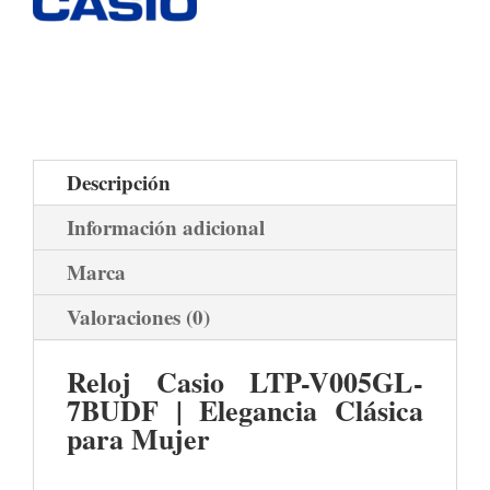
Descripción
Información adicional
Marca
Valoraciones (0)
Reloj Casio LTP-V005GL-
7BUDF | Elegancia Clásica
para Mujer