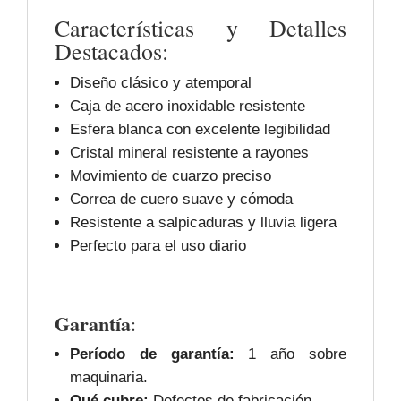
Características y Detalles
Destacados:
Diseño clásico y atemporal
Caja de acero inoxidable resistente
Esfera blanca con excelente legibilidad
Cristal mineral resistente a rayones
Movimiento de cuarzo preciso
Correa de cuero suave y cómoda
Resistente a salpicaduras y lluvia ligera
Perfecto para el uso diario
Garantía
:
Período de garantía:
1 año sobre
maquinaria.
Qué cubre:
Defectos de fabricación.