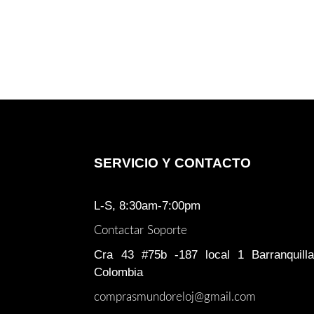
SERVICIO Y CONTACTO
L-S, 8:30am-7:00pm
Contactar Soporte
Cra 43 #75b -187 local 1 Barranquilla
Colombia
comprasmundoreloj@gmail.com