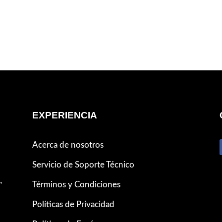
EXPERIENCIA
Acerca de nosotros
Servicio de Soporte Técnico
,
Términos y Condiciones
Políticas de Privacidad