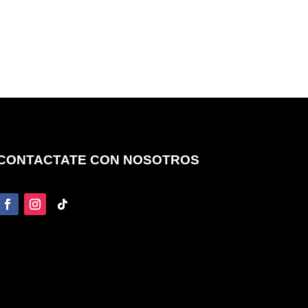
CONTACTATE CON NOSOTROS