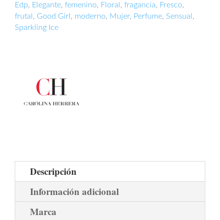
Edp
,
Elegante
,
femenino
,
Floral
,
fragancia
,
Fresco
,
frutal
,
Good Girl
,
moderno
,
Mujer
,
Perfume
,
Sensual
,
Sparkling Ice
Descripción
Información adicional
Marca