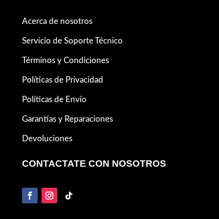
Acerca de nosotros
Servicio de Soporte Técnico
Términos y Condiciones
Políticas de Privacidad
Políticas de Envío
Garantías y Reparaciones
Devoluciones
CONTACTATE CON NOSOTROS