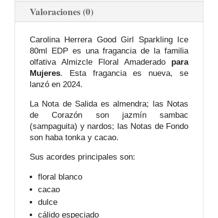
Valoraciones (0)
Carolina Herrera Good Girl Sparkling Ice
80ml EDP es una fragancia de la familia
olfativa Almizcle Floral Amaderado
para
Mujeres
. Esta fragancia es nueva, se
lanzó en 2024.
La Nota de Salida es almendra; las Notas
de Corazón son jazmín sambac
(sampaguita) y nardos; las Notas de Fondo
son haba tonka y cacao.
Sus acordes principales son:
floral blanco
cacao
dulce
cálido especiado