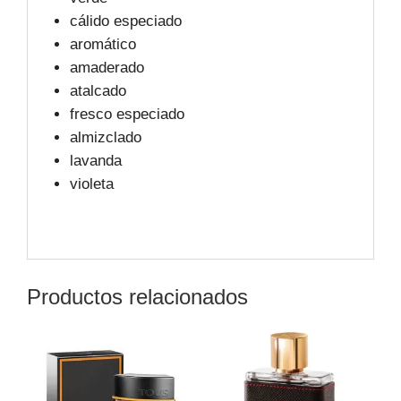
cálido especiado
aromático
amaderado
atalcado
fresco especiado
almizclado
lavanda
violeta
Productos relacionados