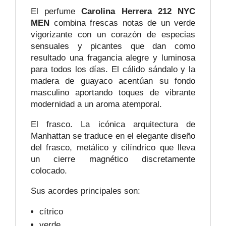
El perfume
Carolina Herrera
212 NYC
MEN
combina frescas notas de un verde
vigorizante con un corazón de especias
sensuales y picantes que dan como
resultado una fragancia alegre y luminosa
para todos los días. El cálido sándalo y la
madera de guayaco acentúan su fondo
masculino aportando toques de vibrante
modernidad a un aroma atemporal.
El frasco. La icónica arquitectura de
Manhattan se traduce en el elegante diseño
del frasco, metálico y cilíndrico que lleva
un cierre magnético discretamente
colocado.
Sus acordes principales son:
cítrico
verde