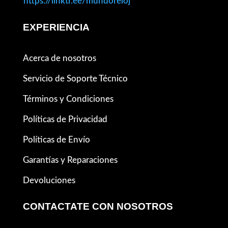
https://linktr.ee/mundoreloj
EXPERIENCIA
Acerca de nosotros
Servicio de Soporte Técnico
Términos y Condiciones
Políticas de Privacidad
Políticas de Envío
Garantías y Reparaciones
Devoluciones
CONTACTATE CON NOSOTROS