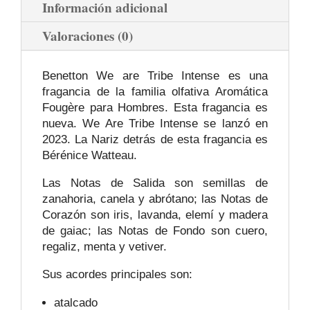
Información adicional
Valoraciones (0)
Benetton We are Tribe Intense es una
fragancia de la familia olfativa Aromática
Fougère para Hombres. Esta fragancia es
nueva. We Are Tribe Intense se lanzó en
2023. La Nariz detrás de esta fragancia es
Bérénice Watteau.
Las Notas de Salida son semillas de
zanahoria, canela y abrótano; las Notas de
Corazón son iris, lavanda, elemí y madera
de gaiac; las Notas de Fondo son cuero,
regaliz, menta y vetiver.
Sus acordes principales son:
atalcado