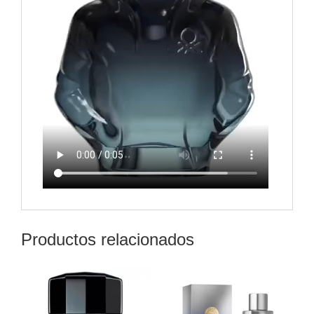
Productos relacionados