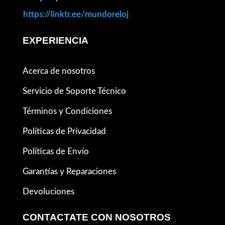
https://linktr.ee/mundoreloj
EXPERIENCIA
Acerca de nosotros
Servicio de Soporte Técnico
Términos y Condiciones
Políticas de Privacidad
Políticas de Envío
Garantías y Reparaciones
Devoluciones
CONTACTATE CON NOSOTROS