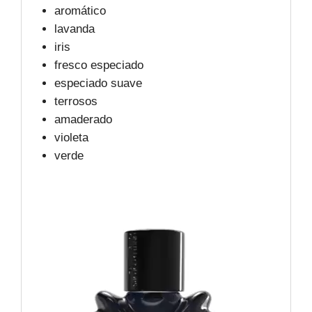
aromático
lavanda
iris
fresco especiado
especiado suave
terrosos
amaderado
violeta
verde