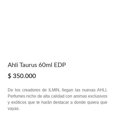
Ahli Taurus 60ml EDP
$
350.000
De los creadores de ILMIN, llegan las nuevas AHLI.
Perfumes nicho de alta calidad con aromas exclusivos
y exóticos que te harán destacar a donde quiera que
vayas.