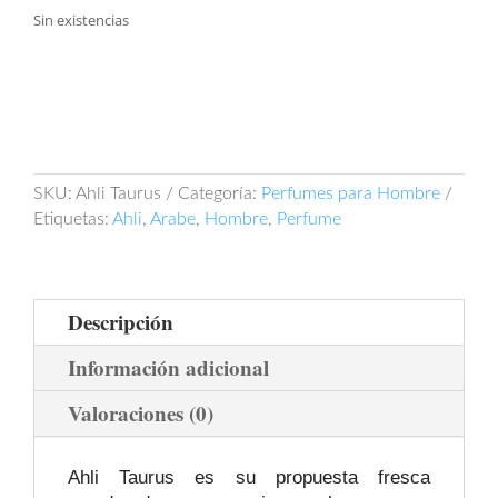
Sin existencias
SKU:
Ahli Taurus
Categoría:
Perfumes para Hombre
Etiquetas:
Ahli
,
Arabe
,
Hombre
,
Perfume
Descripción
Información adicional
Valoraciones (0)
Ahli Taurus es su propuesta fresca