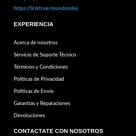
https://linktr.ee/mundoreloj
EXPERIENCIA
Acerca de nosotros
Servicio de Soporte Técnico
Términos y Condiciones
Políticas de Privacidad
Políticas de Envío
Garantías y Reparaciones
Devoluciones
CONTACTATE CON NOSOTROS