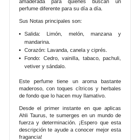
amaderada para quienes buscan un
perfume diferente para su día a día.
Sus Notas principales son:
Salida: Limón, melón, manzana y
mandarina.
Corazón: Lavanda, canela y ciprés.
Fondo: Cedro, vainilla, tabaco, pachuli,
vetiver y sándalo.
Este perfume tiene un aroma bastante
maderoso, con toques cítricos y herbales
de fondo que lo hacen muy llamativo.
Desde el primer instante en que aplicas
Ahli Taurus, te sumerges en un mundo de
fuerza y determinación. ¡Espero que esta
descripción te ayude a conocer mejor esta
fragancia!