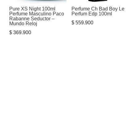
Pure XS Night 100ml
Perfume Ch Bad Boy Le
Perfume Masculino Paco
Perfum Edp 100ml
Rabanne Seductor –
$
559.900
Mundo Reloj
$
369.900