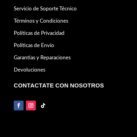
Servicio de Soporte Técnico
Términos y Condiciones
Políticas de Privacidad
Políticas de Envío
Garantías y Reparaciones
Devoluciones
CONTACTATE CON NOSOTROS