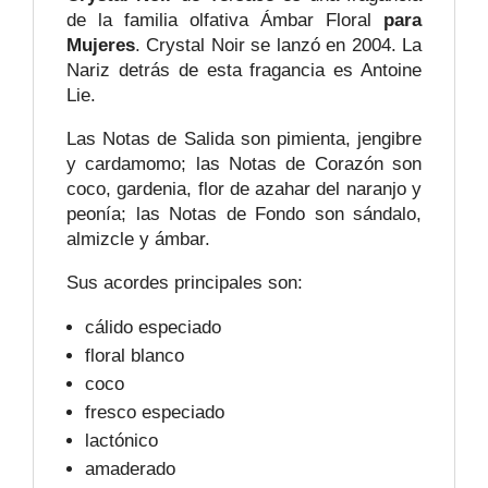
de la familia olfativa Ámbar Floral
para
Mujeres
. Crystal Noir se lanzó en 2004. La
Nariz detrás de esta fragancia es Antoine
Lie.
Las Notas de Salida son pimienta, jengibre
y cardamomo; las Notas de Corazón son
coco, gardenia, flor de azahar del naranjo y
peonía; las Notas de Fondo son sándalo,
almizcle y ámbar.
Sus acordes principales son:
cálido especiado
floral blanco
coco
fresco especiado
lactónico
amaderado