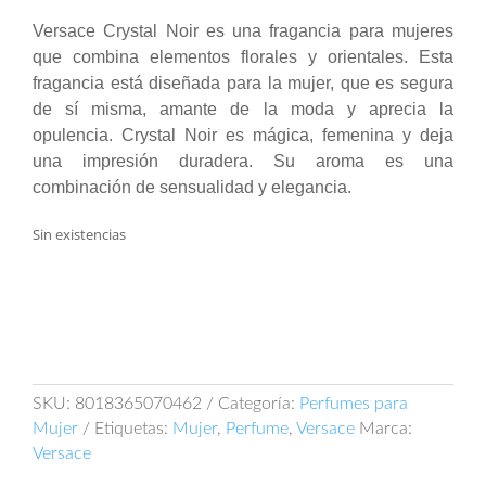
Versace Crystal Noir es una fragancia para mujeres
que combina elementos florales y orientales. Esta
fragancia está diseñada para la mujer, que es segura
de sí misma, amante de la moda y aprecia la
opulencia. Crystal Noir es mágica, femenina y deja
una impresión duradera. Su aroma es una
combinación de sensualidad y elegancia.
Sin existencias
SKU:
8018365070462
Categoría:
Perfumes para
Mujer
Etiquetas:
Mujer
,
Perfume
,
Versace
Marca:
Versace