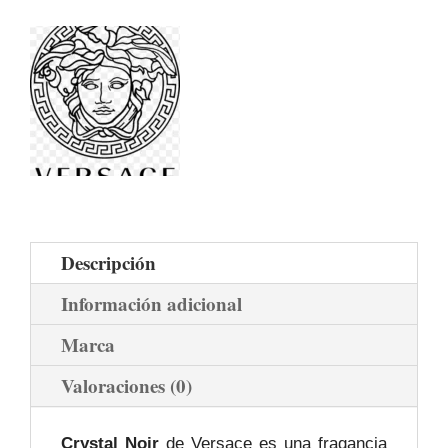
Descripción
Información adicional
Marca
Valoraciones (0)
Crystal Noir
de Versace es una fragancia