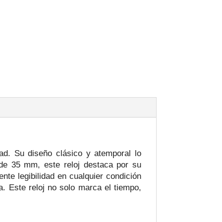
ad. Su diseño clásico y atemporal lo
 de 35 mm, este reloj destaca por su
nte legibilidad en cualquier condición
a. Este reloj no solo marca el tiempo,