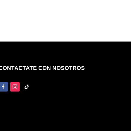
CONTACTATE CON NOSOTROS