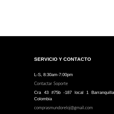
SERVICIO Y CONTACTO
L-S, 8:30am-7:00pm
Contactar Soporte
Cra 43 #75b -187 local 1 Barranquilla
Colombia
comprasmundoreloj@gmail.com