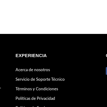
EXPERIENCIA
Acerca de nosotros
Servicio de Soporte Técnico
,
Términos y Condiciones
Políticas de Privacidad